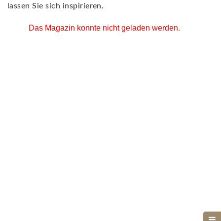
lassen Sie sich inspirieren.