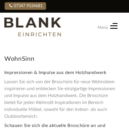
07347 9534681
Menü
Blank
Einrichten
WohnSinn
Impressionen & Impulse aus dem Holzhandwerk
Lassen Sie sich von der Broschüre für neue Wohnideen
inspirieren und entdecken Sie einzigartige Impressionen
und Impulse aus dem Holzhandwerk. Die Broschüre
bietet für jeden Wohnstil Inspirationen im Bereich
individuelle Möbel, sowohl für den Indoor- als auch
Outdoorbereich.
Schauen Sie sich die aktuelle Broschüre an und