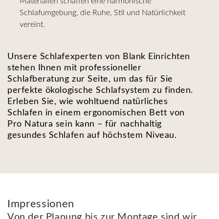
Materialien schaffen eine harmonische
Schlafumgebung, die Ruhe, Stil und Natürlichkeit
vereint.
Unsere Schlafexperten von Blank Einrichten
stehen Ihnen mit professioneller
Schlafberatung zur Seite, um das für Sie
perfekte ökologische Schlafsystem zu finden.
Erleben Sie, wie wohltuend natürliches
Schlafen in einem ergonomischen Bett von
Pro Natura sein kann – für nachhaltig
gesundes Schlafen auf höchstem Niveau.
Impressionen
Von der Planung bis zur Montage sind wir