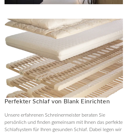
Perfekter Schlaf von Blank Einrichten
Unsere erfahrenen Schreinermeister beraten Sie
persönlich und finden gemeinsam mit Ihnen das perfekte
Schlafsystem für Ihren gesunden Schlaf. Dabei legen wir