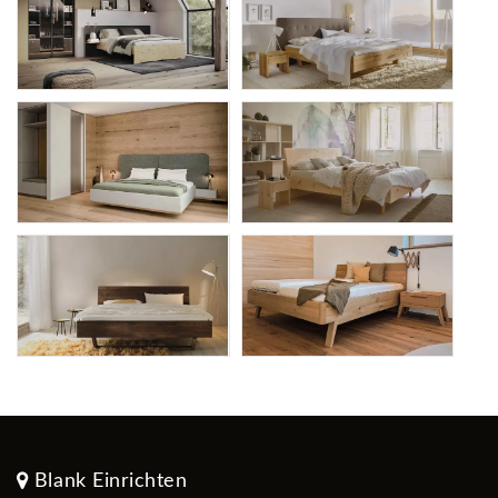
Blank Einrichten