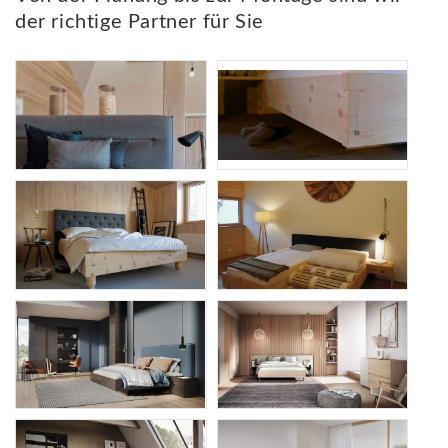
der richtige Partner für Sie