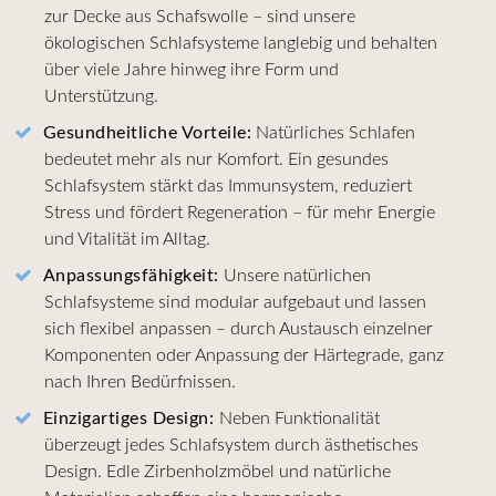
zur Decke aus Schafswolle – sind unsere
ökologischen Schlafsysteme langlebig und behalten
über viele Jahre hinweg ihre Form und
Unterstützung.
Gesundheitliche Vorteile:
Natürliches Schlafen
bedeutet mehr als nur Komfort. Ein gesundes
Schlafsystem stärkt das Immunsystem, reduziert
Stress und fördert Regeneration – für mehr Energie
und Vitalität im Alltag.
Anpassungsfähigkeit:
Unsere natürlichen
Schlafsysteme sind modular aufgebaut und lassen
sich flexibel anpassen – durch Austausch einzelner
Komponenten oder Anpassung der Härtegrade, ganz
nach Ihren Bedürfnissen.
Einzigartiges Design:
Neben Funktionalität
überzeugt jedes Schlafsystem durch ästhetisches
Design. Edle Zirbenholzmöbel und natürliche