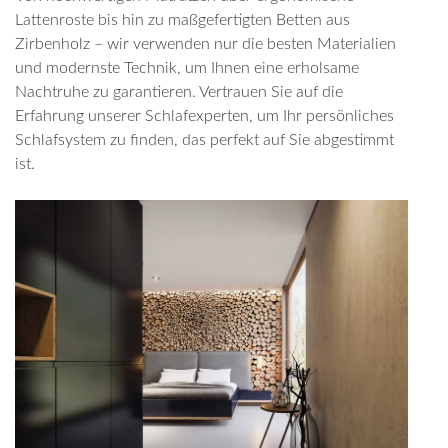
Lattenroste bis hin zu maßgefertigten Betten aus
Zirbenholz – wir verwenden nur die besten Materialien
und modernste Technik, um Ihnen eine erholsame
Nachtruhe zu garantieren. Vertrauen Sie auf die
Erfahrung unserer Schlafexperten, um Ihr persönliches
Schlafsystem zu finden, das perfekt auf Sie abgestimmt
ist.