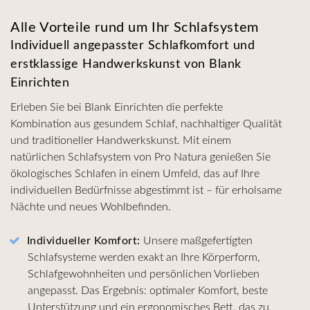
Alle Vorteile rund um Ihr Schlafsystem
Individuell angepasster Schlafkomfort und
erstklassige Handwerkskunst von Blank
Einrichten
Erleben Sie bei Blank Einrichten die perfekte
Kombination aus gesundem Schlaf, nachhaltiger Qualität
und traditioneller Handwerkskunst. Mit einem
natürlichen Schlafsystem von Pro Natura genießen Sie
ökologisches Schlafen in einem Umfeld, das auf Ihre
individuellen Bedürfnisse abgestimmt ist – für erholsame
Nächte und neues Wohlbefinden.
Individueller Komfort:
Unsere maßgefertigten
Schlafsysteme werden exakt an Ihre Körperform,
Schlafgewohnheiten und persönlichen Vorlieben
angepasst. Das Ergebnis: optimaler Komfort, beste
Unterstützung und ein ergonomisches Bett, das zu