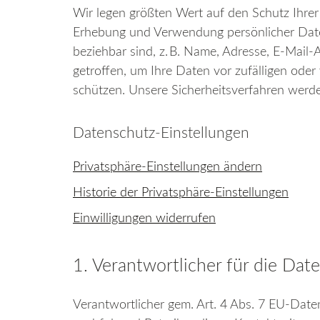
Wir legen größten Wert auf den Schutz Ihrer
Erhebung und Verwendung persönlicher Daten
beziehbar sind, z. B. Name, Adresse, E-Mail
getroffen, um Ihre Daten vor zufälligen oder
schützen. Unsere Sicherheitsverfahren werde
Datenschutz-Einstellungen
Privatsphäre-Einstellungen ändern
Historie der Privatsphäre-Einstellungen
Einwilligungen widerrufen
1. Verantwortlicher für die Dat
Verantwortlicher gem. Art. 4 Abs. 7 EU-Dat