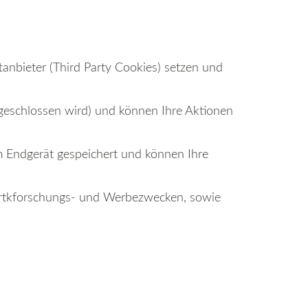
tanbieter (Third Party Cookies) setzen und
eschlossen wird) und können Ihre Aktionen
 Endgerät gespeichert und können Ihre
Martkforschungs- und Werbezwecken, sowie