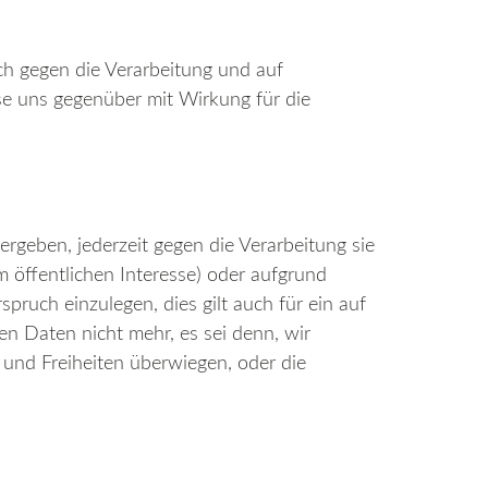
ch gegen die Verarbeitung und auf
ese uns gegenüber mit Wirkung für die
rgeben, jederzeit gegen die Verarbeitung sie
 öffentlichen Interesse) oder aufgrund
pruch einzulegen, dies gilt auch für ein auf
en Daten nicht mehr, es sei denn, wir
 und Freiheiten überwiegen, oder die