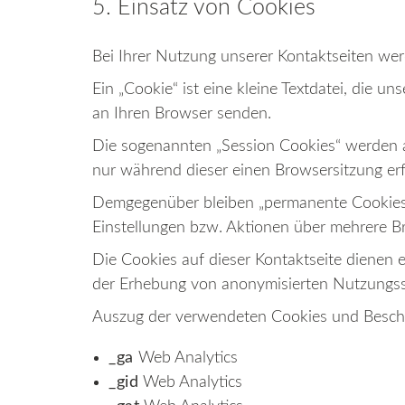
5. Einsatz von Cookies
Bei Ihrer Nutzung unserer Kontaktseiten we
Ein „Cookie“ ist eine kleine Textdatei, die 
an Ihren Browser senden.
Die sogenannten „Session Cookies“ werden 
nur während dieser einen Browsersitzung er
Demgegenüber bleiben „permanente Cookies“
Einstellungen bzw. Aktionen über mehrere B
Die Cookies auf dieser Kontaktseite dienen
der Erhebung von anonymisierten Nutzungsst
Auszug der verwendeten Cookies und Besch
_ga
Web Analytics
_gid
Web Analytics