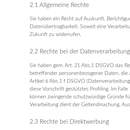
2.1 Allgemeine Rechte
Sie haben ein Recht auf Auskunft, Berichtig
Datenübertragbarkeit. Soweit eine Verarbeitu
Zukunft zu widerrufen.
2.2 Rechte bei der Datenverarbeitung
Sie haben gem. Art. 21 Abs.1 DSGVO das Rech
betreffender personenbezogener Daten, die 
Artikel 6 Abs.1 f DSGVO (Datenverarbeitung z
diese Vorschrift gestütztes Profiling. Im Fa
können zwingende schutzwürdige Gründe für d
Verarbeitung dient der Geltendmachung, Au
2.3 Rechte bei Direktwerbung