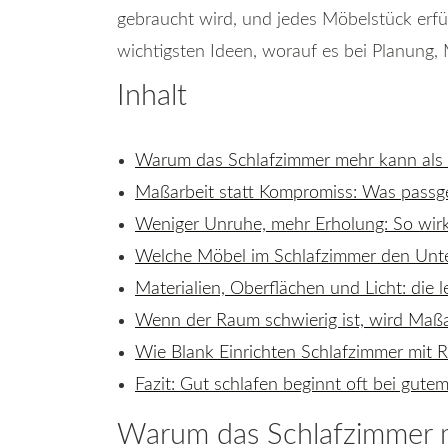
gebraucht wird, und jedes Möbelstück erf
wichtigsten Ideen, worauf es bei Planung,
Inhalt
Warum das Schlafzimmer mehr kann als 
Maßarbeit statt Kompromiss: Was pass
Weniger Unruhe, mehr Erholung: So wirk
Welche Möbel im Schlafzimmer den Unt
Materialien, Oberflächen und Licht: die 
Wenn der Raum schwierig ist, wird Maßar
Wie Blank Einrichten Schlafzimmer mit R
Fazit: Gut schlafen beginnt oft bei gut
Warum das Schlafzimmer m