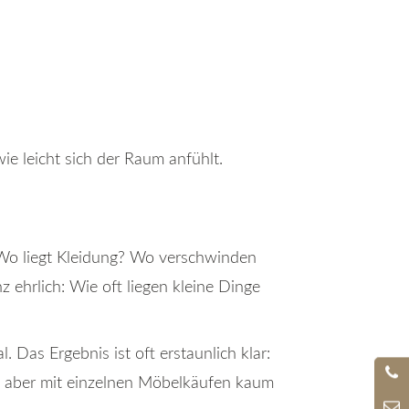
ie leicht sich der Raum anfühlt.
. Wo liegt Kleidung? Wo verschwinden
hrlich: Wie oft liegen kleine Dinge
 Das Ergebnis ist oft erstaunlich klar:
n, aber mit einzelnen Möbelkäufen kaum