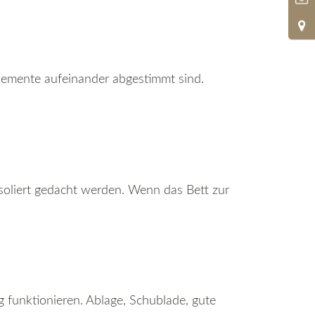
Elemente aufeinander abgestimmt sind.
soliert gedacht werden. Wenn das Bett zur
g funktionieren. Ablage, Schublade, gute