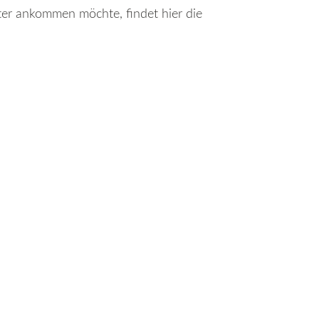
er ankommen möchte, findet hier die