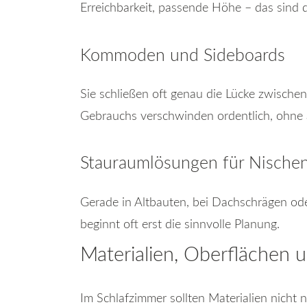
Erreichbarkeit, passende Höhe – das sind 
Kommoden und Sideboards
Sie schließen oft genau die Lücke zwische
Gebrauchs verschwinden ordentlich, ohne a
Stauraumlösungen für Nische
Gerade in Altbauten, bei Dachschrägen ode
beginnt oft erst die sinnvolle Planung.
Materialien, Oberflächen u
Im Schlafzimmer sollten Materialien nicht