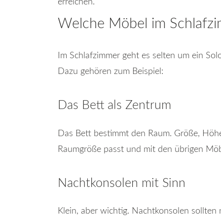
erreichen.
Welche Möbel im Schlafz
Im Schlafzimmer geht es selten um ein Sol
Dazu gehören zum Beispiel:
Das Bett als Zentrum
Das Bett bestimmt den Raum. Größe, Höhe, 
Raumgröße passt und mit den übrigen Möbel
Nachtkonsolen mit Sinn
Klein, aber wichtig. Nachtkonsolen sollten